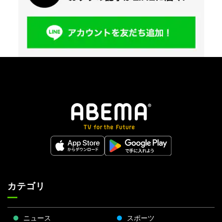
カテゴリ
ニュース
スポーツ