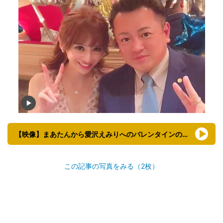
【映像】まあたんから愛沢えみりへのバレンタインのお返し
この記事の写真をみる（2枚）