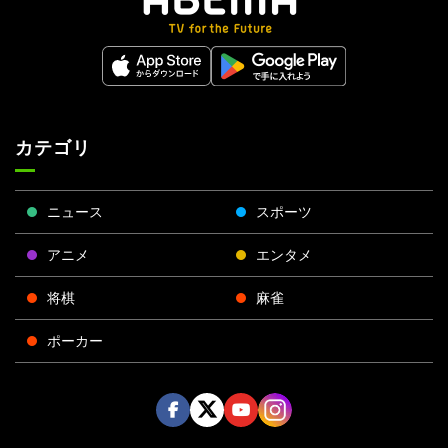
カテゴリ
ニュース
スポーツ
アニメ
エンタメ
将棋
麻雀
ポーカー
Face
Twitt
Yout
Insta