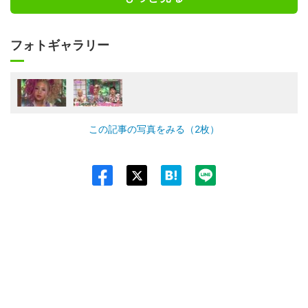
フォトギャラリー
この記事の写真をみる（2枚）
Twit
ter