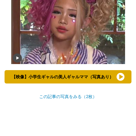
【映像】小学生ギャルの美人ギャルママ（写真あり）
この記事の写真をみる（2枚）