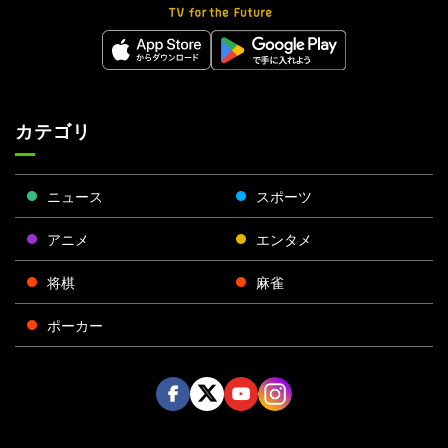
カテゴリ
ニュース
スポーツ
アニメ
エンタメ
将棋
麻雀
ポーカー
Face
Twitt
Yout
Insta