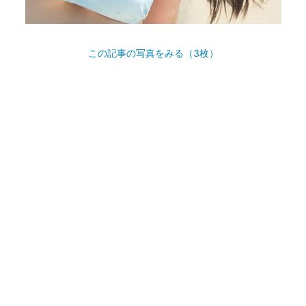
この記事の写真をみる（3枚）