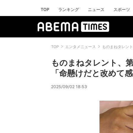
TOP
ランキング
ニュース
スポーツ
TOP
エンタメニュース
ものまねタレント
ものまねタレント、第
「命懸けだと改めて
2025/09/02 18:53