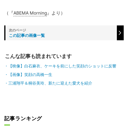
（『
ABEMA Morning
』より）
この記事の画像一覧
こんな記事も読まれています
【映像】白石麻衣、ケーキを前にした笑顔のショットに反響
【画像】笑顔の高橋一生
三浦翔平＆桐谷美玲、新たに迎えた愛犬を紹介
記事ランキング