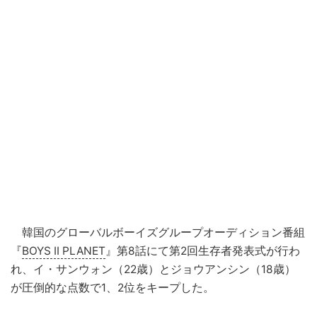
韓国のグローバルボーイズグループオーディション番組
『
BOYS II PLANET
』第8話にて第2回生存者発表式が行わ
れ、イ・サンウォン（22歳）とジョウアンシン（18歳）
が圧倒的な点数で1、2位をキープした。