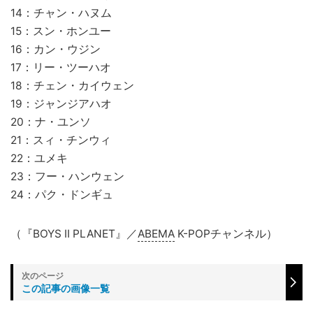
14：チャン・ハヌム
15：スン・ホンユー
16：カン・ウジン
17：リー・ツーハオ
18：チェン・カイウェン
19：ジャンジアハオ
20：ナ・ユンソ
21：スィ・チンウィ
22：ユメキ
23：フー・ハンウェン
24：パク・ドンギュ
（『BOYS II PLANET』／
ABEMA
K-POPチャンネル）
この記事の画像一覧