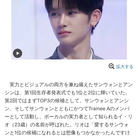
拡大する
実力とビジュアルの両方を兼ね備えたサンウォンとアン
シンは、第1回生存者発表式でも1位と2位に輝いていた。
第2回ではまずTOP3の候補として、サンウォンとアンシ
ン、そしてサンウォンとともにかつてTrainee Aのメンバ
ーとして活動し、ボーカルの実力者として知られるイ・リ
オ（23歳）の名前が呼ばれた。リオは「愛するサンウォ
ンと1位の候補になれるとは想像もつかなかったんですけ