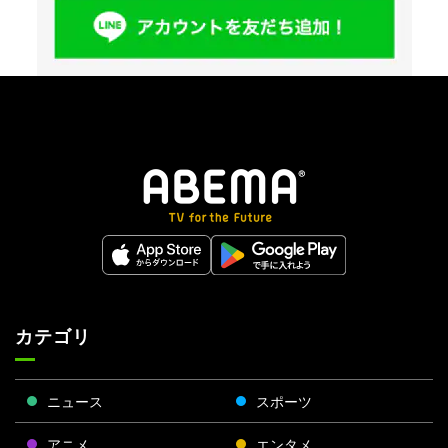
カテゴリ
ニュース
スポーツ
アニメ
エンタメ