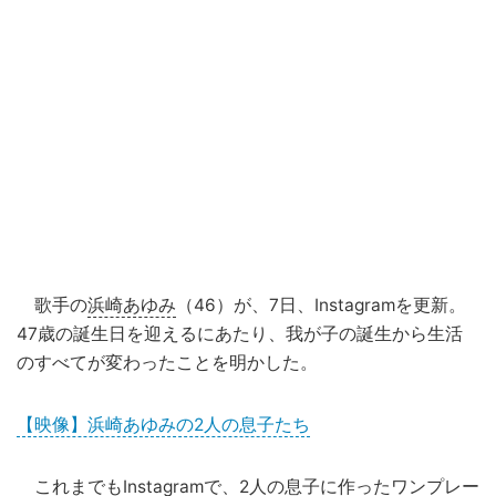
歌手の
浜崎あゆみ
（46）が、7日、Instagramを更新。
47歳の誕生日を迎えるにあたり、我が子の誕生から生活
のすべてが変わったことを明かした。
【映像】浜崎あゆみの2人の息子たち
これまでもInstagramで、2人の息子に作ったワンプレー