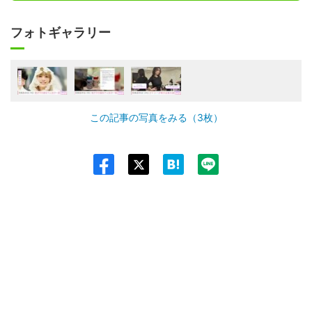
フォトギャラリー
この記事の写真をみる（3枚）
Twit
ter