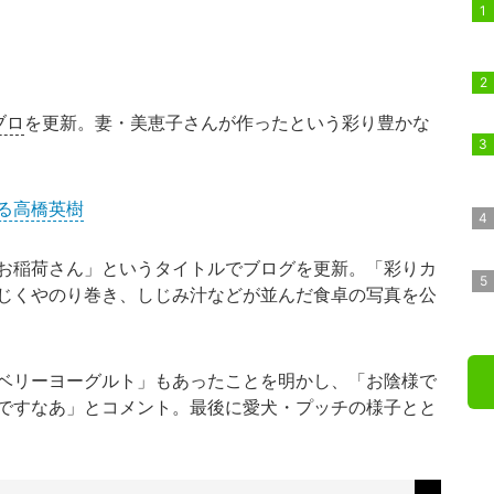
ブロ
を更新。妻・美恵子さんが作ったという彩り豊かな
る高橋英樹
お稲荷さん」というタイトルでブログを更新。「彩りカ
じくやのり巻き、しじみ汁などが並んだ食卓の写真を公
ベリーヨーグルト」もあったことを明かし、「お陰様で
ですなあ」とコメント。最後に愛犬・プッチの様子とと