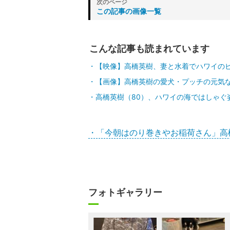
この記事の画像一覧
こんな記事も読まれています
【映像】高橋英樹、妻と水着でハワイの
【画像】高橋英樹の愛犬・プッチの元気
高橋英樹（80）、ハワイの海ではしゃぐ
・「今朝はのり巻きやお稲荷さん」高
フォトギャラリー