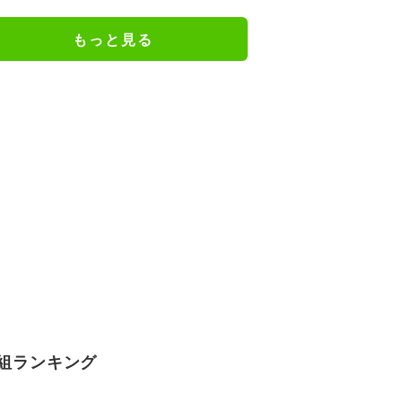
もっと見る
組ランキング