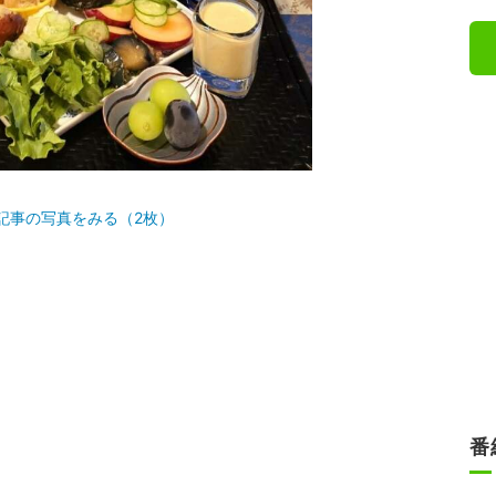
記事の写真をみる（2枚）
番