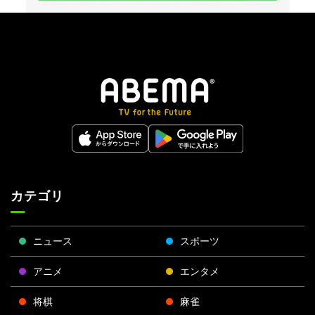
カテゴリ
ニュース
スポーツ
アニメ
エンタメ
将棋
麻雀