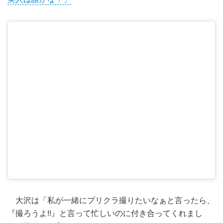
大沢は「私が一緒にプリクラ撮りたいなぁと言ったら、
『撮ろうよ!!』と言って忙しいのに付き合ってくれまし