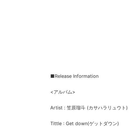
■Release Information
<アルバム>
Artist : 笠原瑠斗 (カサハラリュウト)
Tittle : Get down(ゲットダウン)