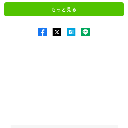
もっと見る
Twit
ter