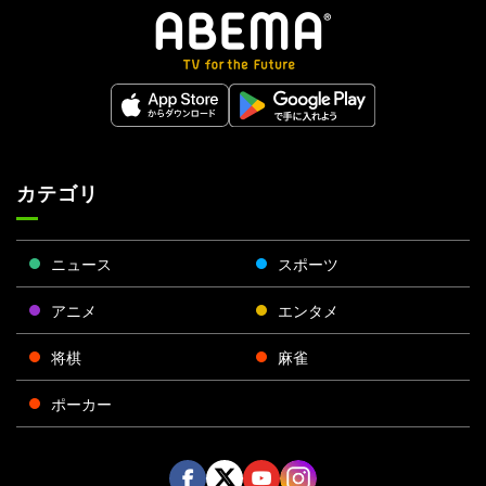
カテゴリ
ニュース
スポーツ
アニメ
エンタメ
将棋
麻雀
ポーカー