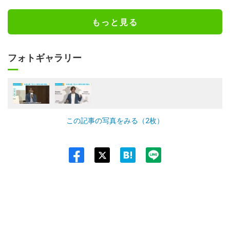
もっと見る
フォトギャラリー
この記事の写真をみる（2枚）
Twit
ter