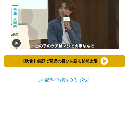
【映像】笑顔で育児の喜びを語る杉浦太陽
この記事の写真をみる（2枚）