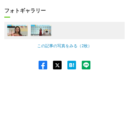
フォトギャラリー
この記事の写真をみる（2枚）
Twit
ter