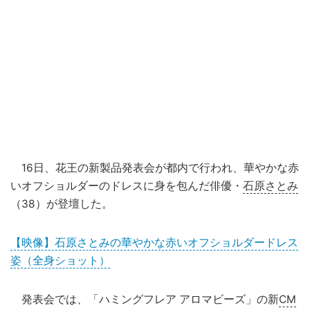
16日、花王の新製品発表会が都内で行われ、華やかな赤
いオフショルダーのドレスに身を包んだ俳優・
石原さとみ
（38）が登壇した。
【映像】石原さとみの華やかな赤いオフショルダードレス
姿（全身ショット）
発表会では、「ハミングフレア アロマビーズ」の新
CM