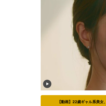
【動画】22歳ギャル系美女