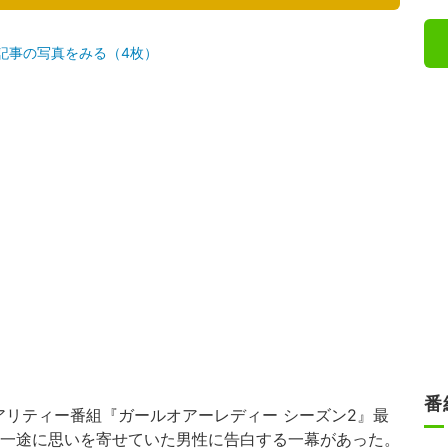
記事の写真をみる（4枚）
番
アリティー番組『ガールオアーレディー シーズン2』最
、一途に思いを寄せていた男性に告白する一幕があった。