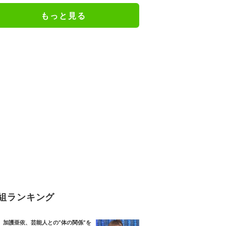
もっと見る
組ランキング
加護亜依、芸能人との“体の関係”を