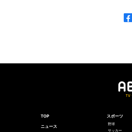
TOP
スポーツ
野球
ニュース
サッカー