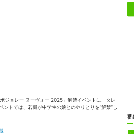
ジョレー ヌーヴォー 2025」解禁イベントに、タレ
イベントでは、若槻が中学生の娘とのやりとりを“解禁”し
番
槻