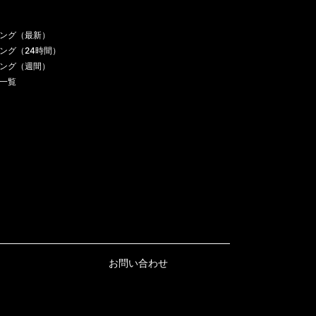
ング（最新）
ング（24時間）
ング（週間）
一覧
お問い合わせ