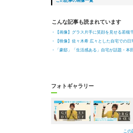
この記事の画像一覧
こんな記事も読まれています
【画像】グラス片手に笑顔を見せる若槻
【映像】佐々木希 広々とした自宅での日
「豪邸」「生活感ある」自宅が話題・本
フォトギャラリー
この