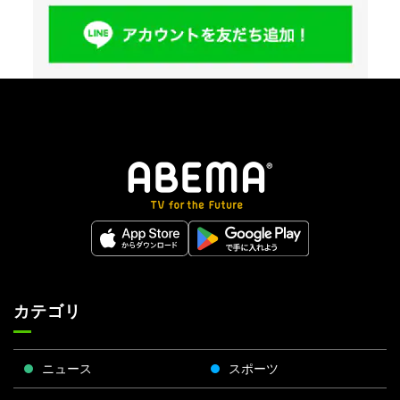
カテゴリ
ニュース
スポーツ