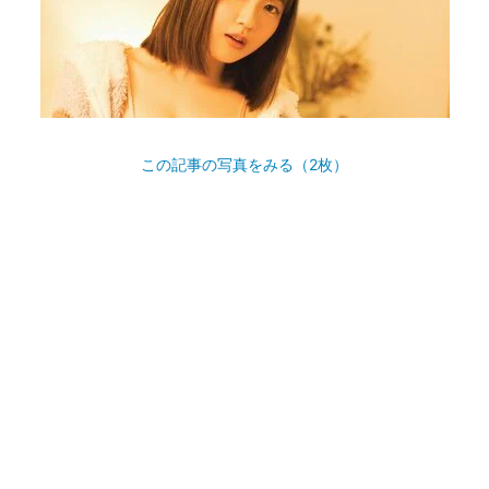
この記事の写真をみる（2枚）