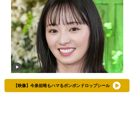
【映像】今泉佑唯もハマるボンボンドロップシール