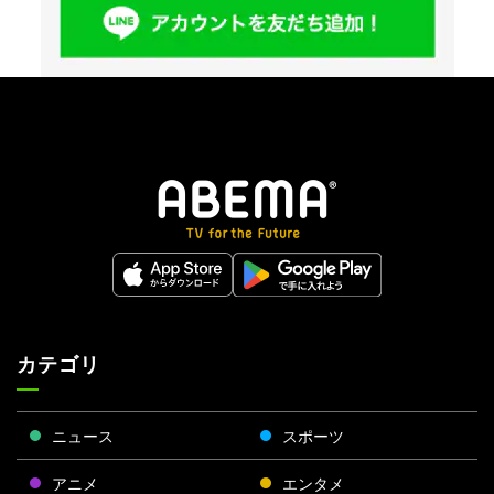
カテゴリ
ニュース
スポーツ
アニメ
エンタメ