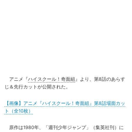
アニメ『
ハイスクール！奇面組
』より、第8話のあらす
じ＆先行カットが公開された。
【画像】アニメ『ハイスクール！奇面組』第8話場面カッ
ト（全10枚）
原作は1980年、「週刊少年ジャンプ」（集英社刊）に