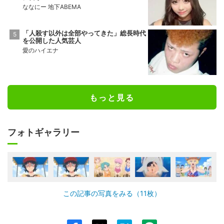
ななにー 地下ABEMA
「人殺す以外は全部やってきた」総長時代
を公開した人気芸人
愛のハイエナ
もっと見る
フォトギャラリー
この記事の写真をみる（11枚）