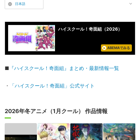
日本語
ハイスクール！奇面組（2026）
ABEMAでみる
■
『ハイスクール！奇面組』まとめ・最新情報一覧
・
「ハイスクール！奇面組」公式サイト
2026年冬アニメ（1月クール） 作品情報