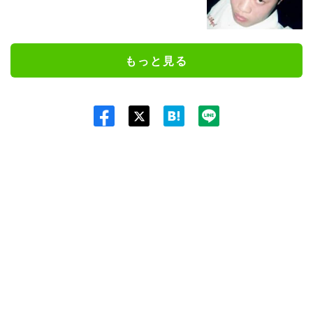
もっと見る
Twit
ter