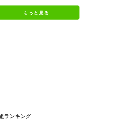
もっと見る
組ランキング