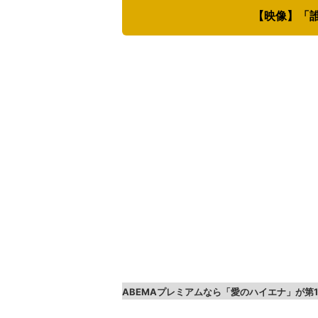
【映像】「
ABEMAプレミアムなら「愛のハイエナ」が