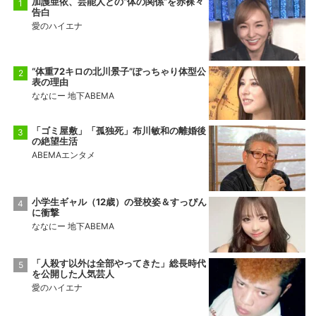
加護亜依、芸能人との“体の関係”を赤裸々
告白
愛のハイエナ
“体重72キロの北川景子”ぽっちゃり体型公
表の理由
ななにー 地下ABEMA
「ゴミ屋敷」「孤独死」布川敏和の離婚後
の絶望生活
ABEMAエンタメ
小学生ギャル（12歳）の登校姿＆すっぴん
に衝撃
ななにー 地下ABEMA
「人殺す以外は全部やってきた」総長時代
を公開した人気芸人
愛のハイエナ