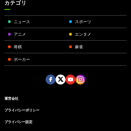
カテゴリ
ニュース
スポーツ
アニメ
エンタメ
将棋
麻雀
ポーカー
Face
Twitt
Yout
Insta
運営会社
boo
er
ube
gra
k
m
プライバシーポリシー
プライバシー設定