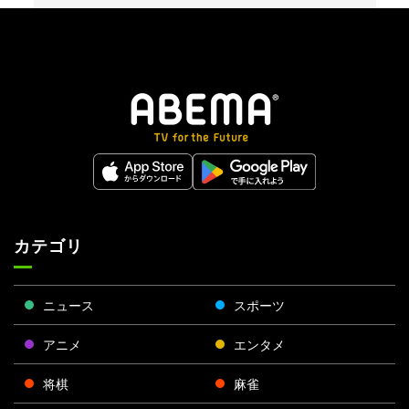
カテゴリ
ニュース
スポーツ
アニメ
エンタメ
将棋
麻雀