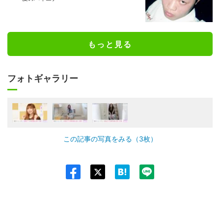
もっと見る
フォトギャラリー
この記事の写真をみる（3枚）
Twit
ter