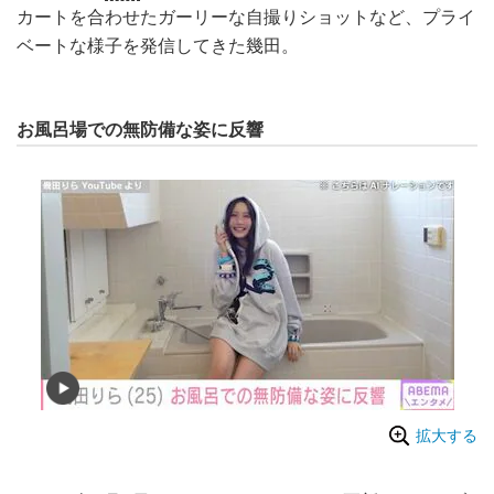
カートを合わせたガーリーな自撮りショットなど、プライ
ベートな様子を発信してきた幾田。
お風呂場での無防備な姿に反響
拡大する