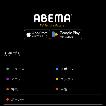
カテゴリ
ニュース
スポーツ
アニメ
エンタメ
将棋
麻雀
ポーカー