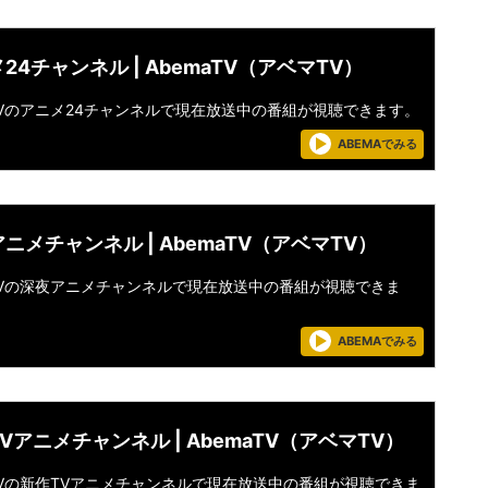
24チャンネル | AbemaTV（アベマTV）
aTVのアニメ24チャンネルで現在放送中の番組が視聴できます。
ABEMAでみる
ニメチャンネル | AbemaTV（アベマTV）
aTVの深夜アニメチャンネルで現在放送中の番組が視聴できま
ABEMAでみる
Vアニメチャンネル | AbemaTV（アベマTV）
aTVの新作TVアニメチャンネルで現在放送中の番組が視聴できま