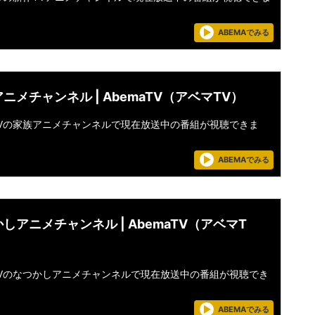
ABEMAでみる
ニメチャンネル | AbemaTV（アベマTV）
aTVの家族アニメチャンネルで現在放送中の番組が視聴できま
ABEMAでみる
しアニメチャンネル | AbemaTV（アベマT
aTVのなつかしアニメチャンネルで現在放送中の番組が視聴でき
ABEMAでみる