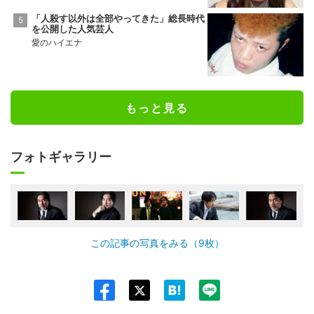
「人殺す以外は全部やってきた」総長時代
を公開した人気芸人
愛のハイエナ
もっと見る
フォトギャラリー
この記事の写真をみる（9枚）
Twit