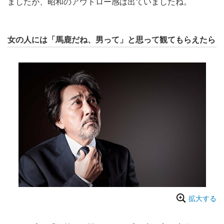
ましたが、昭和のアウトロー感は出ていましたね。
女の人には「馬鹿だね、男って」と思って観てもらえたら
拡大する