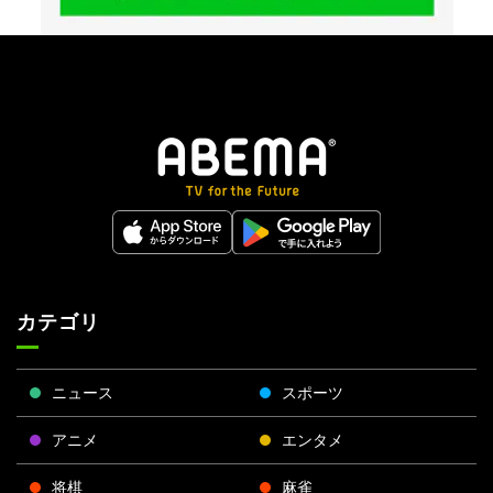
カテゴリ
ニュース
スポーツ
アニメ
エンタメ
将棋
麻雀