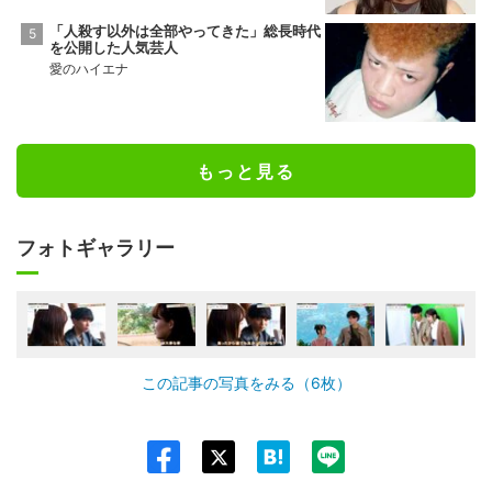
「人殺す以外は全部やってきた」総長時代
を公開した人気芸人
愛のハイエナ
もっと見る
フォトギャラリー
この記事の写真をみる（6枚）
Twit