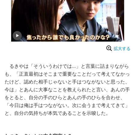
拡大する
るきやは「そういうわけでは…」と言葉に詰まりながら
も、「正直最初はそこまで重要なことだって考えてなかっ
たけど、認めた相手じゃないと手はつながないと思った、
今は」とあんに大事なことを教えられたと言い、あんの手
をとると、自分の手のひらとあんの手のひらを合わせ、
「今日は俺は手はつながない。次に会うまで考えてきて」
と、自分の気持ちが本気であることを示唆した。