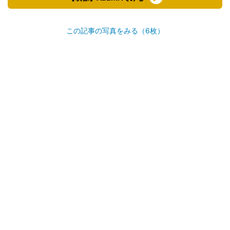
この記事の写真をみる（6枚）