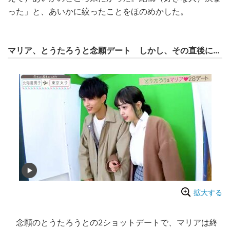
った」と、あいかに絞ったことをほのめかした。
マリア、とうたろうと念願デート しかし、その直後に…
拡大する
念願のとうたろうとの2ショットデートで、マリアは終