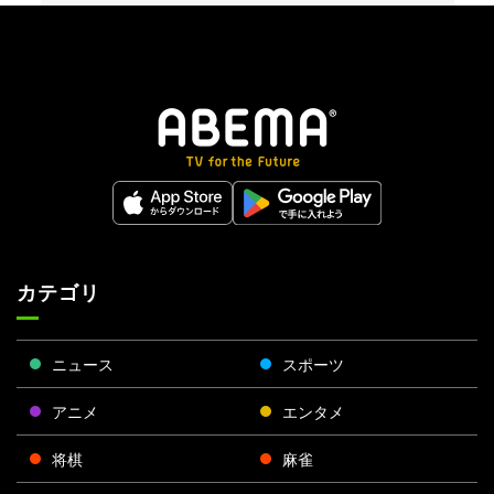
カテゴリ
ニュース
スポーツ
アニメ
エンタメ
将棋
麻雀