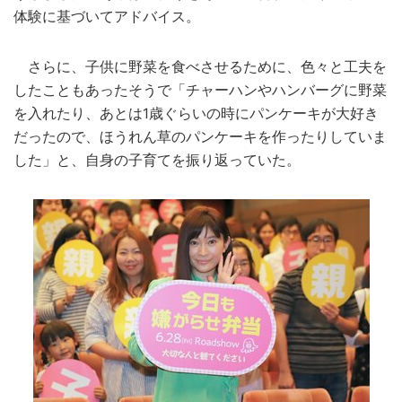
体験に基づいてアドバイス。
さらに、子供に野菜を食べさせるために、色々と工夫を
したこともあったそうで「チャーハンやハンバーグに野菜
を入れたり、あとは1歳ぐらいの時にパンケーキが大好き
だったので、ほうれん草のパンケーキを作ったりしていま
した」と、自身の子育てを振り返っていた。