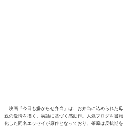
映画『今日も嫌がらせ弁当』は、お弁当に込められた母
親の愛情を描く、実話に基づく感動作。人気ブログを書籍
化した同名エッセイが原作となっており、篠原は反抗期を