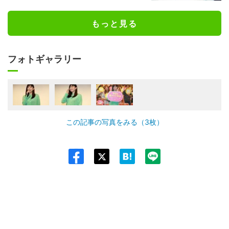
もっと見る
フォトギャラリー
この記事の写真をみる（3枚）
Twit
ter