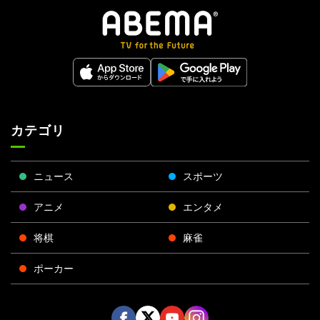
カテゴリ
ニュース
スポーツ
アニメ
エンタメ
将棋
麻雀
ポーカー