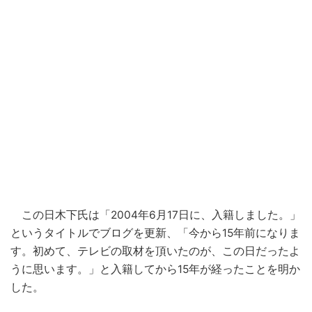
この日木下氏は「2004年6月17日に、入籍しました。」
というタイトルでブログを更新、「今から15年前になりま
す。初めて、テレビの取材を頂いたのが、この日だったよ
うに思います。」と入籍してから15年が経ったことを明か
した。