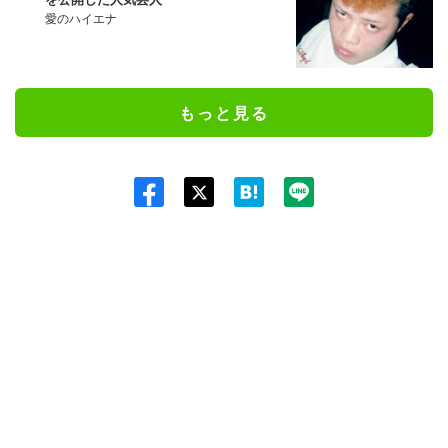
愛のハイエナ
もっと見る
Twit
ter