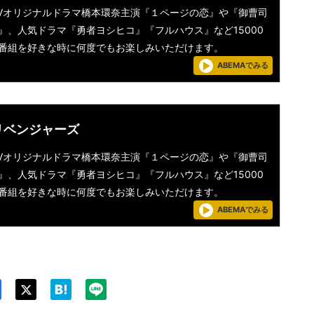
aTVオリジナルドラマ橋本環奈主演『１ページの恋』や『御曹司
』、人気ドラマ『勇者ヨシヒコ』『フルハウス』など15000
番組を好きな時に何度でもお楽しみいただけます。
ABEMAでみる
リベンジャーズ
aTVオリジナルドラマ橋本環奈主演『１ページの恋』や『御曹司
』、人気ドラマ『勇者ヨシヒコ』『フルハウス』など15000
番組を好きな時に何度でもお楽しみいただけます。
ABEMAでみる
Twit