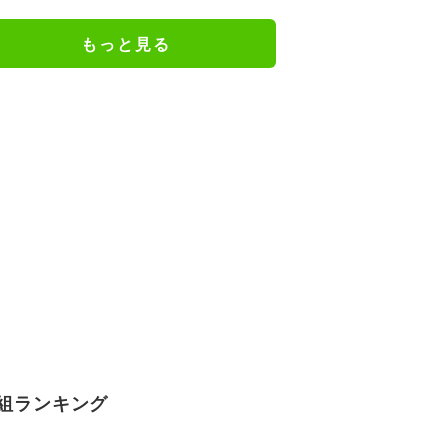
もっと見る
組ランキング