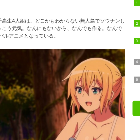
高生4人組は、どこかもわからない無人島でソウナンし
っこう元気。なんにもないから、なんでも作る。なんで
バルアニメとなっている。