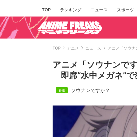
TOP
ランキング
ニュース
スポーツ
TOP
アニメ
ニュース
アニメ「ソウナ
アニメ「ソウナンです
即席“水中メガネ”で
ソウナンですか？