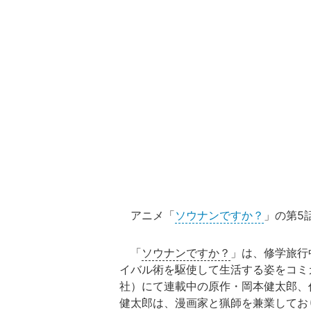
アニメ「
ソウナンですか？
」の第5
「
ソウナンですか？
」は、修学旅行
イバル術を駆使して生活する姿をコミ
社）にて連載中の原作・岡本健太郎、
健太郎は、漫画家と猟師を兼業してお