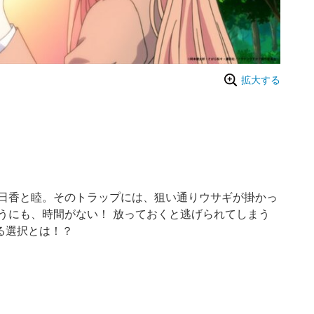
拡大する
日香と睦。そのトラップには、狙い通りウサギが掛かっ
うにも、時間がない！ 放っておくと逃げられてしまう
る選択とは！？