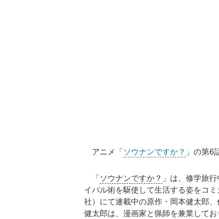
アニメ「
ソウナンですか？
」の第6
「
ソウナンですか？
」は、修学旅行
イバル術を駆使して生活する姿をコミ
社）にて連載中の原作・岡本健太郎、
健太郎は、漫画家と猟師を兼業してお