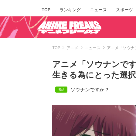
TOP
ランキング
ニュース
スポーツ
TOP
アニメ
ニュース
アニメ「ソウナ
アニメ「ソウナンです
生きる為にとった選択
ソウナンですか？