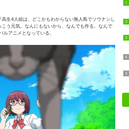
高生4人組は、どこかもわからない無人島でソウナンし
っこう元気。なんにもないから、なんでも作る。なんで
バルアニメとなっている。