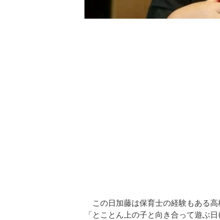
この日加藤は保育士の経験もある高
「とことん上の子と向き合って遊ぶ日