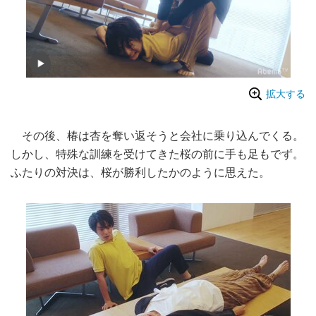
拡大する
その後、椿は杏を奪い返そうと会社に乗り込んでくる。
しかし、特殊な訓練を受けてきた桜の前に手も足もでず。
ふたりの対決は、桜が勝利したかのように思えた。