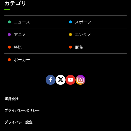
カテゴリ
ニュース
スポーツ
アニメ
エンタメ
将棋
麻雀
ポーカー
Face
Twitt
Yout
Insta
運営会社
boo
er
ube
gra
k
m
プライバシーポリシー
プライバシー設定