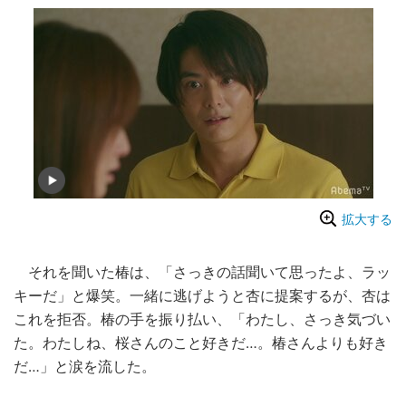
拡大する
それを聞いた椿は、「さっきの話聞いて思ったよ、ラッ
キーだ」と爆笑。一緒に逃げようと杏に提案するが、杏は
これを拒否。椿の手を振り払い、「わたし、さっき気づい
た。わたしね、桜さんのこと好きだ…。椿さんよりも好き
だ…」と涙を流した。