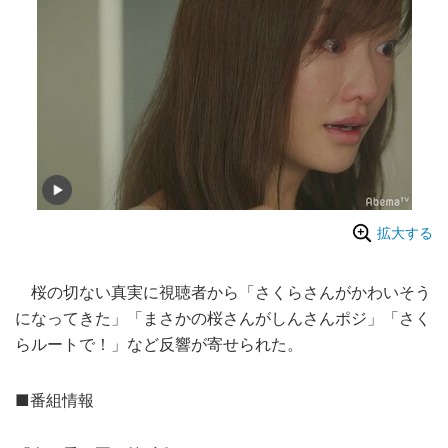
拡大する
桜の切ない真実に視聴者から「さくらさんがかわいそう
になってきた」「まさかの桜さんがしんさんポジ」「さく
らルートで！」など反響が寄せられた。
■番組情報