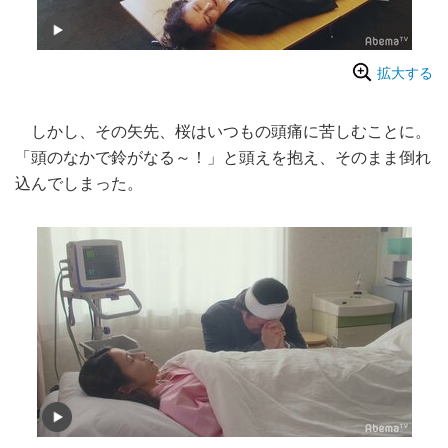
拡大する
しかし、その矢先、桜はいつもの頭痛に苦しむことに。
「頭のなかで鈴がなる～！」と頭えを抱え、そのまま倒れ
込んでしまった。