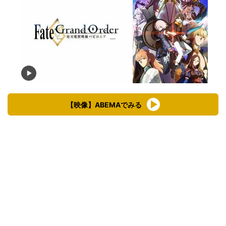
【映像】ABEMAでみる