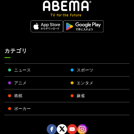
カテゴリ
ニュース
スポーツ
アニメ
エンタメ
将棋
麻雀
ポーカー