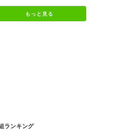
もっと見る
DT
組ランキング