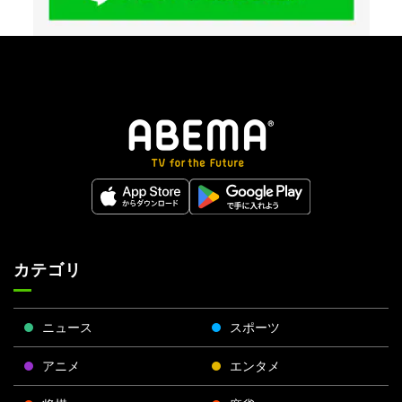
カテゴリ
ニュース
スポーツ
アニメ
エンタメ