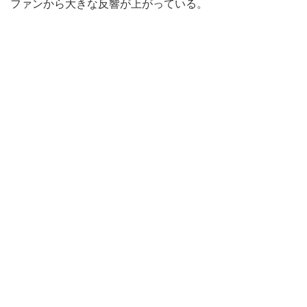
ファンから大きな反響が上がっている。