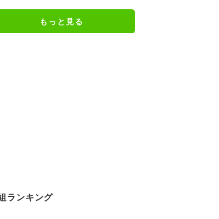
もっと見る
組ランキング