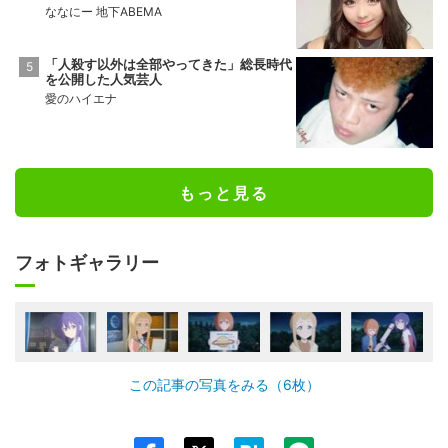
ななにー 地下ABEMA
「人殺す以外は全部やってきた」総長時代
を公開した人気芸人
愛のハイエナ
もっと見る
フォトギャラリー
この記事の写真をみる（6枚）