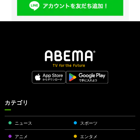
カテゴリ
ニュース
スポーツ
アニメ
エンタメ