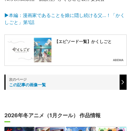
▶本編：漫画家であることを娘に隠し続ける父…！「かく
しごと」第1話
【エピソード一覧】かくしごと
ABEMA
この記事の画像一覧
2026年冬アニメ（1月クール） 作品情報