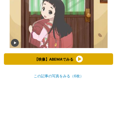
【映像】ABEMAでみる
この記事の写真をみる（6枚）