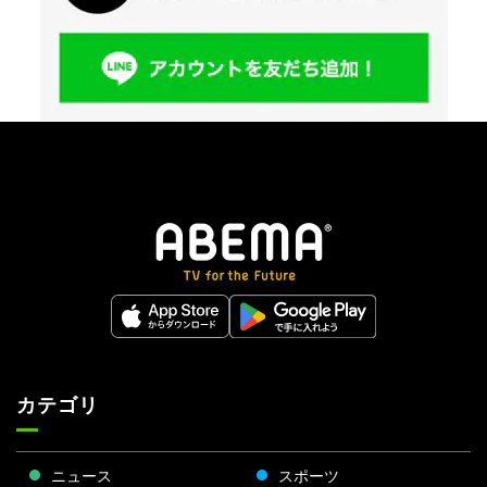
カテゴリ
ニュース
スポーツ