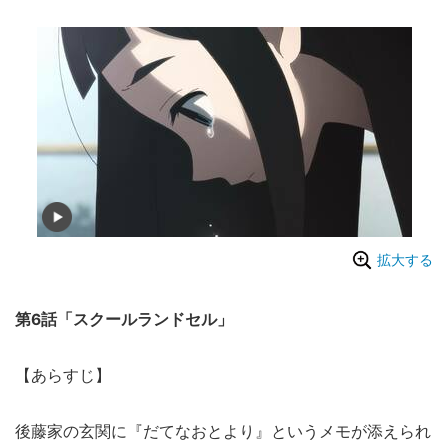
拡大する
第6話「スクールランドセル」
【あらすじ】
後藤家の玄関に『だてなおとより』というメモが添えられ