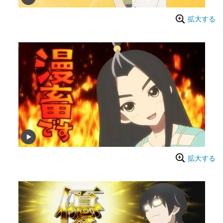
拡大する
拡大する