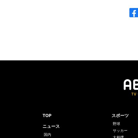
TOP
スポーツ
野球
ニュース
サッカー
国内
大相撲