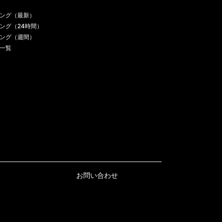
ング（最新）
ング（24時間）
ング（週間）
一覧
お問い合わせ