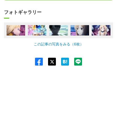
フォトギャラリー
この記事の写真をみる（6枚）
Twit
ter