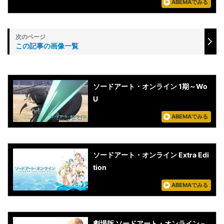
ABEMAでみる
この記事の画像一覧
ソードアート・オンライン 1期～Wo
U
ABEMAでみる
ソードアート・オンライン Extra Edi
tion
ABEMAでみる
劇場版 ソードアート・オンライン –