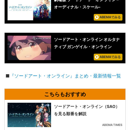
オーディナル・スケール-
ABEMAでみる
ソードアート・オンライン オルタナ
ティブ ガンゲイル・オンライン
ABEMAでみる
■
『ソードアート・オンライン』まとめ・最新情報一覧
ソードアート・オンライン（SAO）
を見る順番を解説
ABEMA TIMES