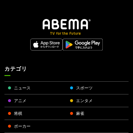
カテゴリ
ニュース
スポーツ
アニメ
エンタメ
将棋
麻雀
ポーカー