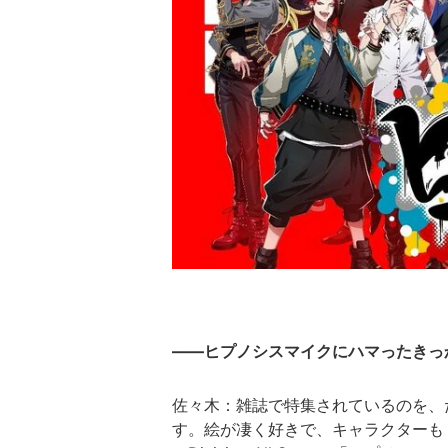
――ヒプノシスマイクにハマったきっ
佐々木：雑誌で特集されているのを、
す。絵が凄く好きで、キャラクターも「