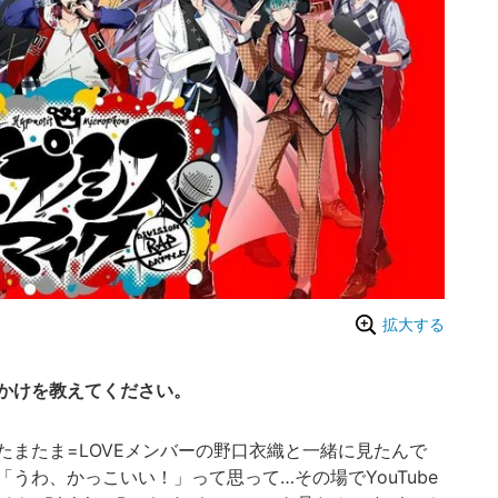
拡大する
かけを教えてください。
たまたま=LOVEメンバーの野口衣織と一緒に見たんで
うわ、かっこいい！」って思って…その場でYouTube