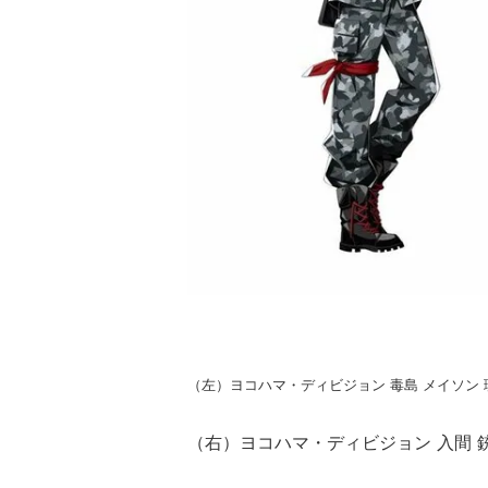
（左）ヨコハマ・ディビジョン 毒島 メイソン 
（右）ヨコハマ・ディビジョン 入間 