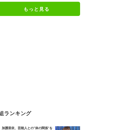
もっと見る
組ランキング
加護亜依、芸能人との“体の関係”を