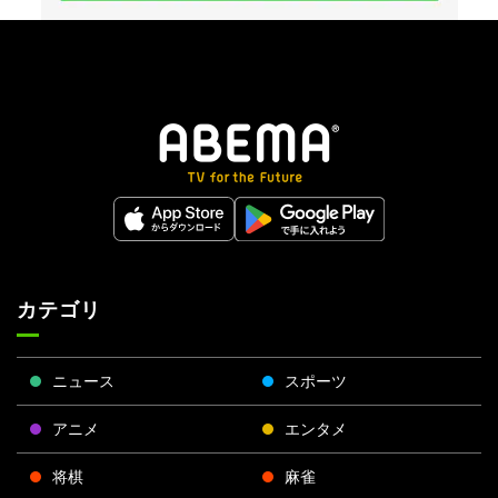
カテゴリ
ニュース
スポーツ
アニメ
エンタメ
将棋
麻雀