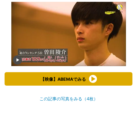
【映像】ABEMAでみる
この記事の写真をみる（4枚）