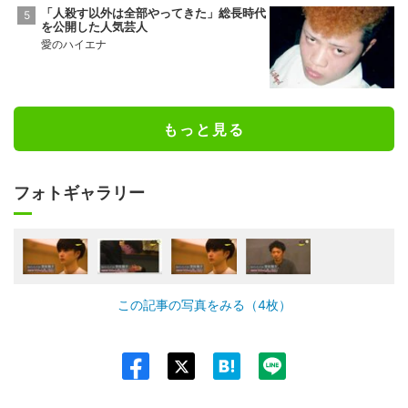
「人殺す以外は全部やってきた」総長時代
を公開した人気芸人
愛のハイエナ
もっと見る
フォトギャラリー
この記事の写真をみる（4枚）
Twit