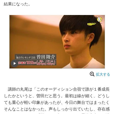
結果になった。
拡大する
講師の丸尾は「このオーディション合宿で誰が１番成長
したかというと、曽田だと思う。最初は線が細く、どうし
ても重心が軽い印象があったが、今日の舞台ではまったく
そんなことはなかった。声もしっかり出ていたし、存在感