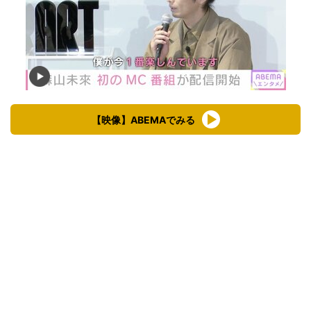
【映像】ABEMAでみる