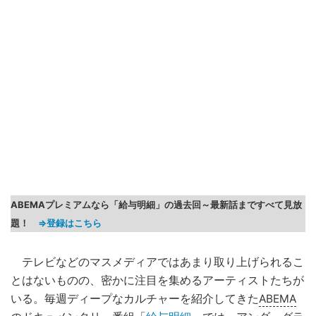
ABEMAプレミアムなら「給与明細」の過去回～最新話まですべて見放
題！
⇒登録はこちら
テレビなどのマスメディアではあまり取り上げられるこ
とはないものの、密かに注目を集めるアーティストたちが
いる。毎週ディープなカルチャーを紹介してきた
ABEMA