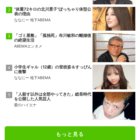
“体重72キロの北川景子”ぽっちゃり体型公
表の理由
ななにー 地下ABEMA
「ゴミ屋敷」「孤独死」布川敏和の離婚後
の絶望生活
ABEMAエンタメ
小学生ギャル（12歳）の登校姿＆すっぴん
に衝撃
ななにー 地下ABEMA
「人殺す以外は全部やってきた」総長時代
を公開した人気芸人
愛のハイエナ
もっと見る