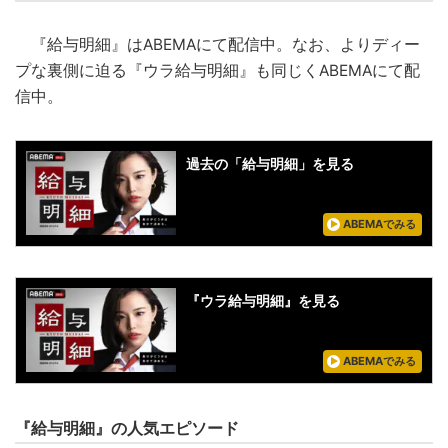
『給与明細』はABEMAにて配信中。なお、よりディー
プな裏側に迫る『ウラ給与明細』も同じくABEMAにて配
信中。
過去の「給与明細」を見る
ABEMAでみる
『ウラ給与明細』を見る
ABEMAでみる
『給与明細』の人気エピソード