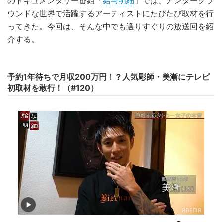
のドキュメンタリー番組「
給与明細
」では、アンダーグラ
ウンドな
世界
で活躍するアーティストにたびたび取材を行
ってきた。今回は、そんな中でも選りすぐりの放送回を紹
介する。
予約1年待ちで月収200万円！？人気彫師・美漸にテレビ
初取材を敢行！（#120）