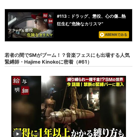
#113：ドラッグ、懲役、心の傷…熱
狂生む“危険なカリスマ”
ABEMAでみる
若者の間でSMがブーム！？音楽フェスにも出場する人気
緊縛師・Hajime Kinokoに密着（#61）