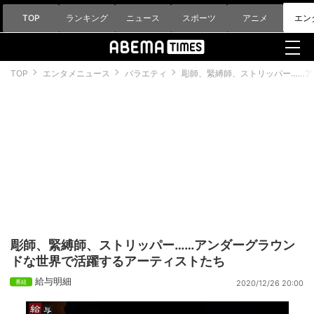
TOP
ランキング
ニュース
スポーツ
アニメ
エン
TOP
エンタメニュース
バラエティ
彫師、緊縛師、ストリッパー……
彫師、緊縛師、ストリッパー……アンダーグラウン
ドな世界で活躍するアーティストたち
給与明細
2020/12/26 20:00