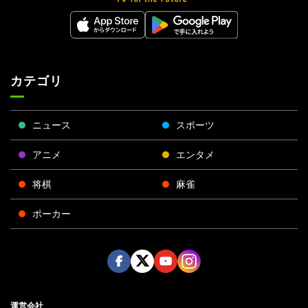
カテゴリ
ニュース
スポーツ
アニメ
エンタメ
将棋
麻雀
ポーカー
Face
Twitt
Yout
Insta
運営会社
boo
er
ube
gra